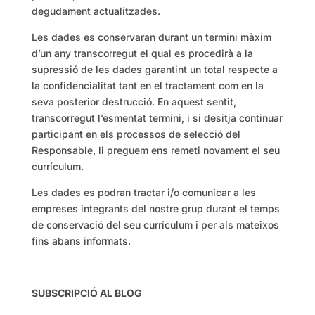
degudament actualitzades.
Les dades es conservaran durant un termini màxim
d’un any transcorregut el qual es procedirà a la
supressió de les dades garantint un total respecte a
la confidencialitat tant en el tractament com en la
seva posterior destrucció. En aquest sentit,
transcorregut l’esmentat termini, i si desitja continuar
participant en els processos de selecció del
Responsable, li preguem ens remeti novament el seu
currículum.
Les dades es podran tractar i/o comunicar a les
empreses integrants del nostre grup durant el temps
de conservació del seu currículum i per als mateixos
fins abans informats.
SUBSCRIPCIÓ AL BLOG