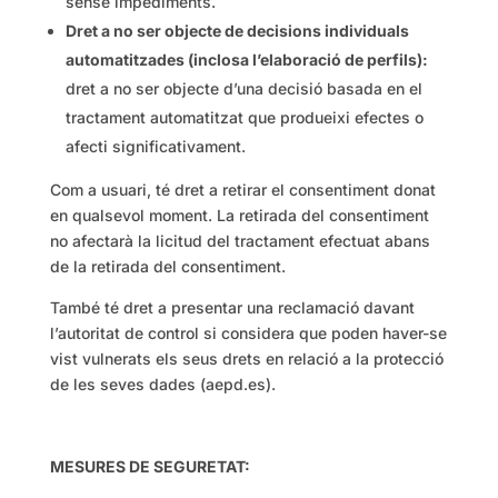
sense impediments.
Dret a no ser objecte de decisions individuals
automatitzades (inclosa l’elaboració de perfils):
dret a no ser objecte d’una decisió basada en el
tractament automatitzat que produeixi efectes o
afecti significativament.
Com a usuari, té dret a retirar el consentiment donat
en qualsevol moment. La retirada del consentiment
no afectarà la licitud del tractament efectuat abans
de la retirada del consentiment.
També té dret a presentar una reclamació davant
l’autoritat de control si considera que poden haver-se
vist vulnerats els seus drets en relació a la protecció
de les seves dades (aepd.es).
MESURES DE SEGURETAT: