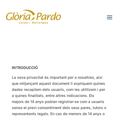
INTRODUCCIÓ
La seva privacitat és important per a nosaltres, així
que mitjançant aquest document li expliquem quines
dades recopilem dels usuaris, com les utilitzem i per
a quines finalitats, entre altres indicacions. Els
majors de 14 anys podran registrar-se com a usuaris
sense el previ consentiment dels seus pares, tutors o
representants legals. En cas de menors de 14 anys o