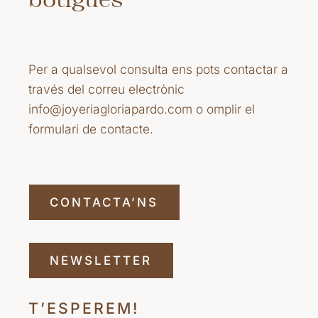
Per a qualsevol consulta ens pots contactar a
través del correu electrònic
info@joyeriagloriapardo.com o omplir el
formulari de contacte.
CONTACTA’NS
NEWSLETTER
T’ESPEREM!