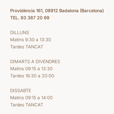
Providència 161, 08912 Badalona (Barcelona)
TEL. 93 387 20 99
DILLUNS
Matins 9:30 a 13:30
Tardes TANCAT
DIMARTS A DIVENDRES
Matins 09:15 a 13:30
Tardes 16:30 a 20:00
DISSABTE
Matins 09:15 a 14:00
Tardes TANCAT