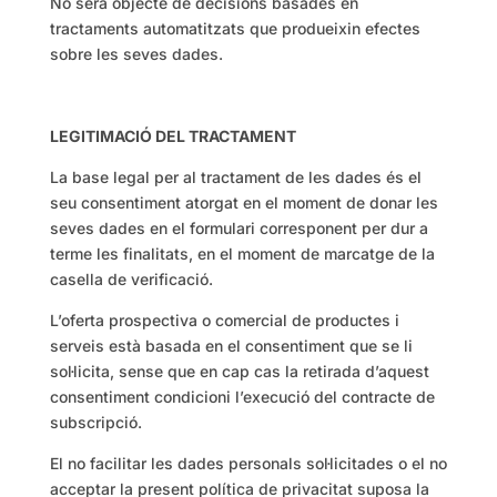
No serà objecte de decisions basades en
tractaments automatitzats que produeixin efectes
sobre les seves dades.
LEGITIMACIÓ DEL TRACTAMENT
La base legal per al tractament de les dades és el
seu consentiment atorgat en el moment de donar les
seves dades en el formulari corresponent per dur a
terme les finalitats, en el moment de marcatge de la
casella de verificació.
L’oferta prospectiva o comercial de productes i
serveis està basada en el consentiment que se li
sol·licita, sense que en cap cas la retirada d’aquest
consentiment condicioni l’execució del contracte de
subscripció.
El no facilitar les dades personals sol·licitades o el no
acceptar la present política de privacitat suposa la