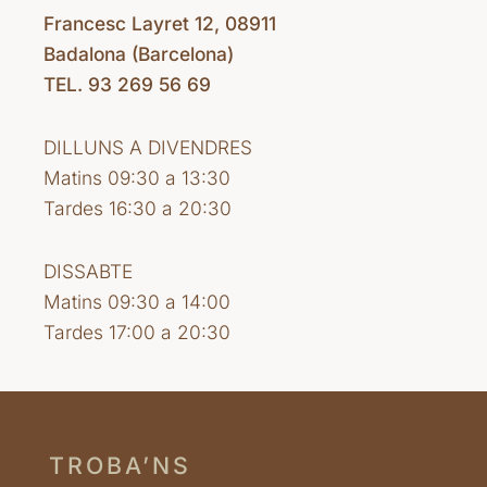
Francesc Layret 12, 08911
Badalona (Barcelona)
TEL. 93 269 56 69
DILLUNS A DIVENDRES
Matins 09:30 a 13:30
Tardes 16:30 a 20:30
DISSABTE
Matins 09:30 a 14:00
Tardes 17:00 a 20:30
TROBA’NS