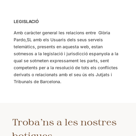
LEGISLACIÓ
Amb caràcter general les relacions entre Glòria
Pardo,SL amb els Usuaris dels seus serveis
telemàtics, presents en aquesta web, estan
sotmesos a la legislació i jurisdicció espanyola a la
qual se sotmeten expressament les parts, sent
competents per a la resolució de tots els conflictes
derivats o relacionats amb el seu ús els Jutjats i
Tribunals de Barcelona.
Troba’ns a les nostres
botigues