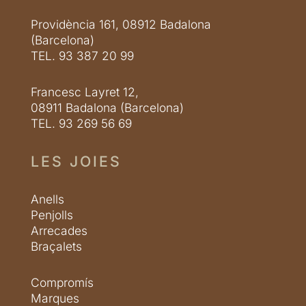
Providència 161, 08912 Badalona
(Barcelona)
TEL. 93 387 20 99
Francesc Layret 12,
08911 Badalona (Barcelona)
TEL. 93 269 56 69
LES JOIES
Anells
Penjolls
Arrecades
Braçalets
Compromís
Marques