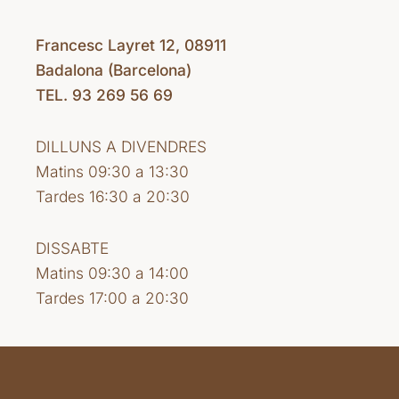
Francesc Layret 12, 08911
Badalona (Barcelona)
TEL. 93 269 56 69
DILLUNS A DIVENDRES
Matins 09:30 a 13:30
Tardes 16:30 a 20:30
DISSABTE
Matins 09:30 a 14:00
Tardes 17:00 a 20:30