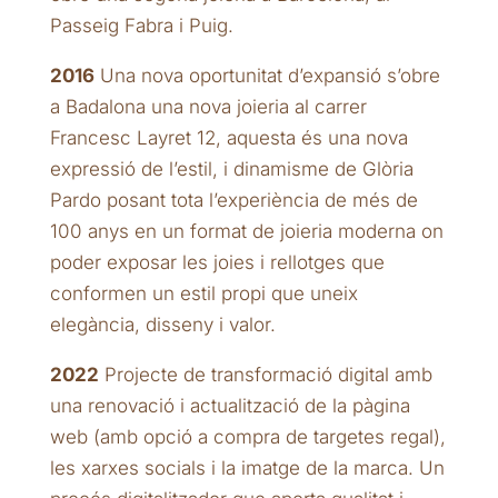
Passeig Fabra i Puig.
2016
Una nova oportunitat d’expansió s’obre
a Badalona una nova joieria al carrer
Francesc Layret 12, aquesta és una nova
expressió de l’estil, i dinamisme de Glòria
Pardo posant tota l’experiència de més de
100 anys en un format de joieria moderna on
poder exposar les joies i rellotges que
conformen un estil propi que uneix
elegància, disseny i valor.
2022
Projecte de transformació digital amb
una renovació i actualització de la pàgina
web (amb opció a compra de targetes regal),
les xarxes socials i la imatge de la marca. Un