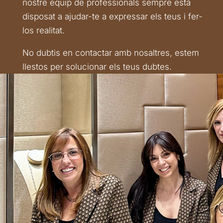
nostre equip de professionals sempre està
disposat a ajudar-te a expressar els teus i fer-
los realitat.
No dubtis en contactar amb nosaltres, estem
llestos per solucionar els teus dubtes.