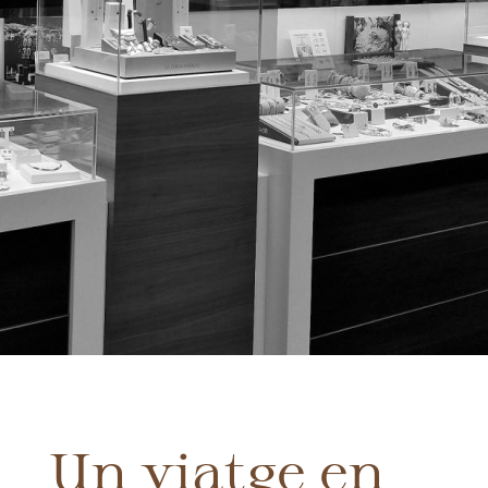
Un viatge en