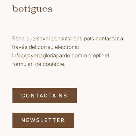
botigues
Per a qualsevol consulta ens pots contactar a
través del correu electrònic
info@joyeriagloriapardo.com o omplir el
formulari de contacte.
CONTACTA’NS
NEWSLETTER