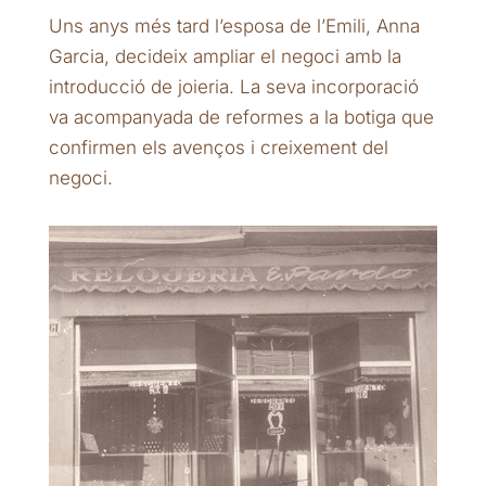
Uns anys més tard l’esposa de l’Emili, Anna
Garcia, decideix ampliar el negoci amb la
introducció de joieria. La seva incorporació
va acompanyada de reformes a la botiga que
confirmen els avenços i creixement del
negoci.