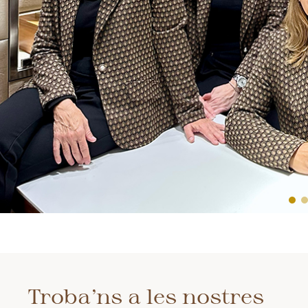
Troba’ns a les nostres