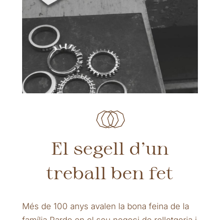
El segell d’un
treball ben fet
Més de 100 anys avalen la bona feina de la