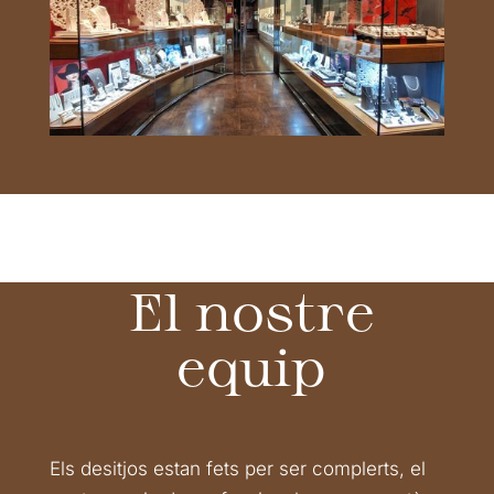
El nostre
equip
Els desitjos estan fets per ser complerts, el