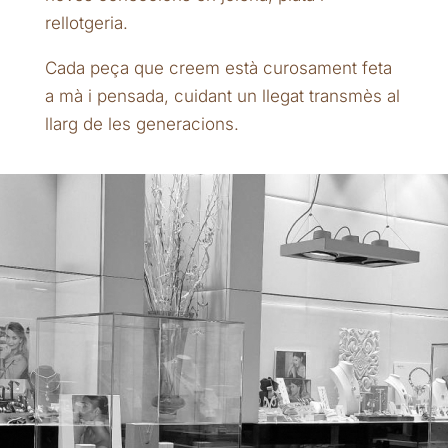
rellotgeria.
Cada peça que creem està curosament feta
a mà i pensada, cuidant un llegat transmès al
llarg de les generacions.