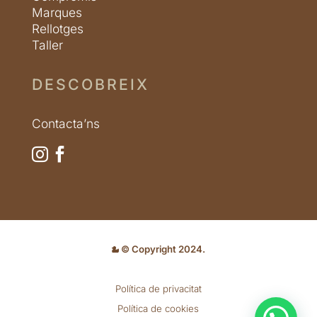
Marques
Rellotges
Taller
DESCOBREIX
Contacta’ns


© Copyright 2024.
Política de privacitat
Política de cookies