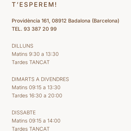
T’ESPEREM!
Providència 161, 08912 Badalona (Barcelona)
TEL. 93 387 20 99
DILLUNS
Matins 9:30 a 13:30
Tardes TANCAT
DIMARTS A DIVENDRES
Matins 09:15 a 13:30
Tardes 16:30 a 20:00
DISSABTE
Matins 09:15 a 14:00
Tardes TANCAT