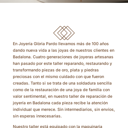
En Joyería Glòria Pardo llevamos más de 100 años
dando nueva vida a las joyas de nuestros clientes en
Badalona. Cuatro generaciones de joyeras artesanas
han pasado por este taller reparando, restaurando y
transformando piezas de oro, plata y piedras
preciosas con el mismo cuidado con que fueron
creadas. Tanto si se trata de una soldadura sencilla
como de la restauración de una joya de familia con
valor sentimental, en nuestro taller de reparación de
joyería en Badalona cada pieza recibe la atención
individual que merece. Sin intermediarios, sin envíos,
sin esperas innecesarias.
Nuestro taller está equipado con la maquinaria