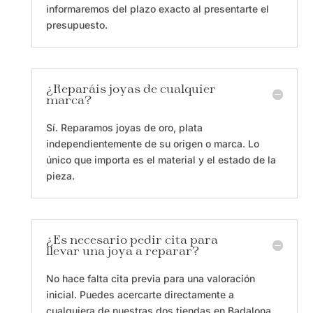
informaremos del plazo exacto al presentarte el
presupuesto.
¿Reparáis joyas de cualquier
marca?
Sí. Reparamos joyas de oro, plata
independientemente de su origen o marca. Lo
único que importa es el material y el estado de la
pieza.
¿Es necesario pedir cita para
llevar una joya a reparar?
No hace falta cita previa para una valoración
inicial. Puedes acercarte directamente a
cualquiera de nuestras dos tiendas en Badalona