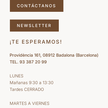
CONTÁCTANOS
NEWSLETTER
¡TE ESPERAMOS!
Providència 161, 08912 Badalona (Barcelona)
TEL. 93 387 20 99
LUNES
Mañanas 9:30 a 13:30
Tardes CERRADO
MARTES A VIERNES