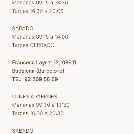
Mañanas 09:15 a 13:30
Tardes 16:30 a 20:00
SÁBADO
Mañanas 09:15 a 14:00
Tardes CERRADO
Francesc Layret 12, 08911
Badalona (Barcelona)
TEL. 93 269 56 69
LUNES A VIERNES
Mañanas 09:30 a 13:30
Tardes 16:30 a 20:30
SÁBADO