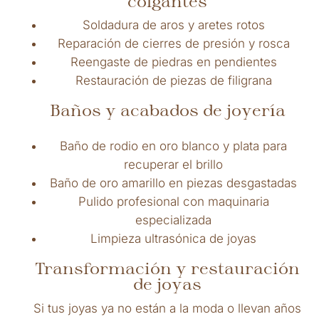
colgantes
Soldadura de aros y aretes rotos
Reparación de cierres de presión y rosca
Reengaste de piedras en pendientes
Restauración de piezas de filigrana
Baños y acabados de joyería
Baño de rodio en oro blanco y plata para
recuperar el brillo
Baño de oro amarillo en piezas desgastadas
Pulido profesional con maquinaria
especializada
Limpieza ultrasónica de joyas
Transformación y restauración
de joyas
Si tus joyas ya no están a la moda o llevan años