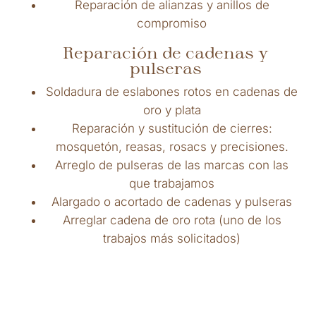
Reparación de alianzas y anillos de
compromiso
Reparación de cadenas y
pulseras
Soldadura de eslabones rotos en cadenas de
oro y plata
Reparación y sustitución de cierres:
mosquetón, reasas, rosacs y precisiones.
Arreglo de pulseras de las marcas con las
que trabajamos
Alargado o acortado de cadenas y pulseras
Arreglar cadena de oro rota (uno de los
trabajos más solicitados)