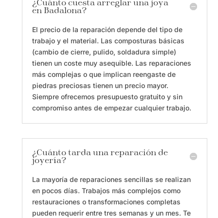
¿Cuánto cuesta arreglar una joya
en Badalona?
El precio de la reparación depende del tipo de
trabajo y el material. Las composturas básicas
(cambio de cierre, pulido, soldadura simple)
tienen un coste muy asequible. Las reparaciones
más complejas o que implican reengaste de
piedras preciosas tienen un precio mayor.
Siempre ofrecemos presupuesto gratuito y sin
compromiso antes de empezar cualquier trabajo.
¿Cuánto tarda una reparación de
joyería?
La mayoría de reparaciones sencillas se realizan
en pocos días. Trabajos más complejos como
restauraciones o transformaciones completas
pueden requerir entre tres semanas y un mes. Te