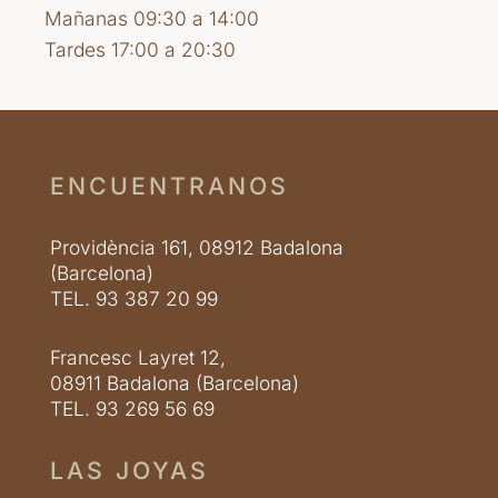
Mañanas 09:30 a 14:00
Tardes 17:00 a 20:30
ENCUENTRANOS
Providència 161, 08912 Badalona
(Barcelona)
TEL. 93 387 20 99
Francesc Layret 12,
08911 Badalona (Barcelona)
TEL. 93 269 56 69
LAS JOYAS