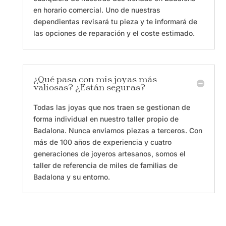
en horario comercial. Uno de nuestras
dependientas revisará tu pieza y te informará de
las opciones de reparación y el coste estimado.
¿Qué pasa con mis joyas más
valiosas? ¿Están seguras?
Todas las joyas que nos traen se gestionan de
forma individual en nuestro taller propio de
Badalona. Nunca enviamos piezas a terceros. Con
más de 100 años de experiencia y cuatro
generaciones de joyeros artesanos, somos el
taller de referencia de miles de familias de
Badalona y su entorno.