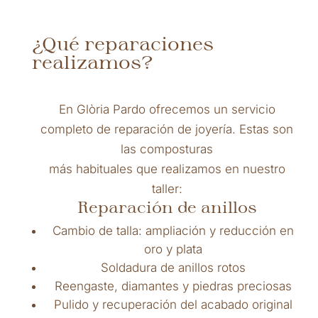
¿Qué reparaciones
realizamos?
En Glòria Pardo ofrecemos un servicio
completo de reparación de joyería. Estas son
las composturas
más habituales que realizamos en nuestro
taller:
Reparación de anillos
Cambio de talla: ampliación y reducción en
oro y plata
Soldadura de anillos rotos
Reengaste, diamantes y piedras preciosas
Pulido y recuperación del acabado original