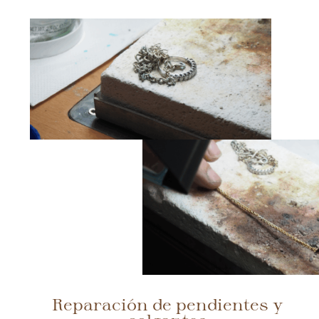
Reparación de pendientes y