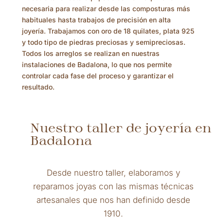
necesaria para realizar desde las composturas más
habituales hasta trabajos de precisión en alta
joyería. Trabajamos con oro de 18 quilates, plata 925
y todo tipo de piedras preciosas y semipreciosas.
Todos los arreglos se realizan en nuestras
instalaciones de Badalona, lo que nos permite
controlar cada fase del proceso y garantizar el
resultado.
Nuestro taller de joyería en
Badalona
Desde nuestro taller, elaboramos y
reparamos joyas con las mismas técnicas
artesanales que nos han definido desde
1910.