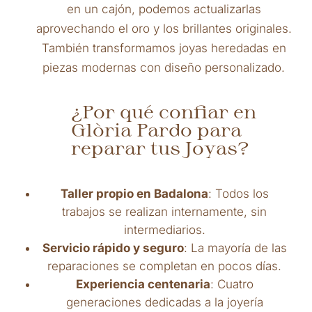
en un cajón, podemos actualizarlas
aprovechando el oro y los brillantes originales.
También transformamos joyas heredadas en
piezas modernas con diseño personalizado.
¿Por qué confiar en
Glòria Pardo para
reparar tus Joyas?
Taller propio en Badalona
: Todos los
trabajos se realizan internamente, sin
intermediarios.
Servicio rápido y seguro
: La mayoría de las
reparaciones se completan en pocos días.
Experiencia centenaria
: Cuatro
generaciones dedicadas a la joyería