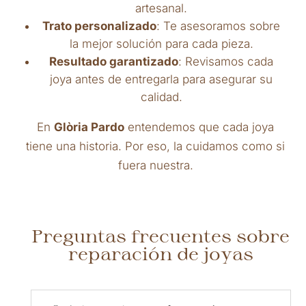
artesanal.
Trato personalizado
: Te asesoramos sobre
la mejor solución para cada pieza.
Resultado garantizado
: Revisamos cada
joya antes de entregarla para asegurar su
calidad.
En
Glòria Pardo
entendemos que cada joya
tiene una historia. Por eso, la cuidamos como si
fuera nuestra.
Preguntas frecuentes sobre
reparación de joyas