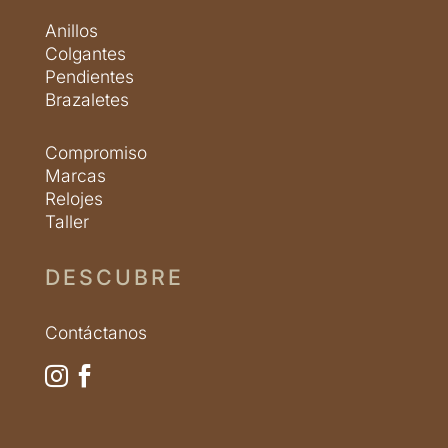
Anillos
Colgantes
Pendientes
Brazaletes
Compromiso
Marcas
Relojes
Taller
DESCUBRE
Contáctanos

