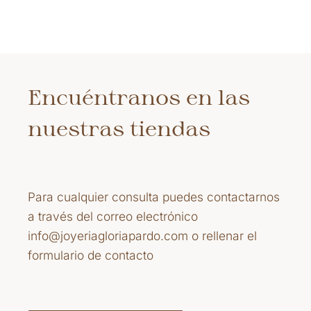
Encuéntranos en las
nuestras tiendas
Para cualquier consulta puedes contactarnos
a través del correo electrónico
info@joyeriagloriapardo.com o rellenar el
formulario de contacto