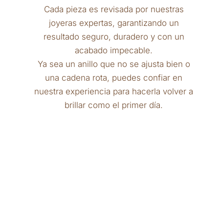
Cada pieza es revisada por nuestras
joyeras expertas, garantizando un
resultado seguro, duradero y con un
acabado impecable.
Ya sea un anillo que no se ajusta bien o
una cadena rota, puedes confiar en
nuestra experiencia para hacerla volver a
brillar como el primer día.