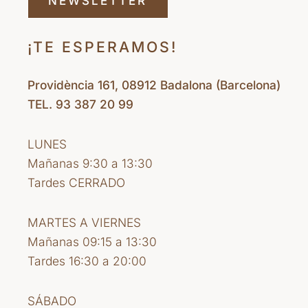
NEWSLETTER
¡TE ESPERAMOS!
Providència 161, 08912 Badalona (Barcelona)
TEL. 93 387 20 99
LUNES
Mañanas 9:30 a 13:30
Tardes CERRADO
MARTES A VIERNES
Mañanas 09:15 a 13:30
Tardes 16:30 a 20:00
SÁBADO