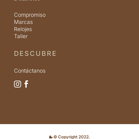
Compromiso
Marcas
Relojes
Taller
DESCUBRE
Contáctanos


© Copyright 2022.