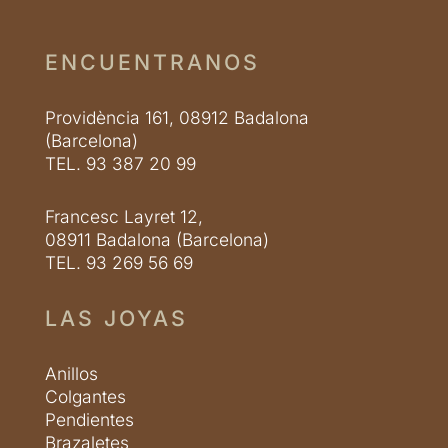
ENCUENTRANOS
Providència 161, 08912 Badalona
(Barcelona)
TEL. 93 387 20 99
Francesc Layret 12,
08911 Badalona (Barcelona)
TEL. 93 269 56 69
LAS JOYAS
Anillos
Colgantes
Pendientes
Brazaletes