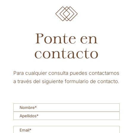
Ponte en
contacto
Para cualquier consulta puedes contactarnos
a través del siguiente formulario de contacto.