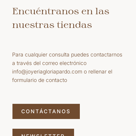
Encuéntranos en las
nuestras tiendas
Para cualquier consulta puedes contactarnos
a través del correo electrónico
info@joyeriagloriapardo.com o rellenar el
formulario de contacto
CONTÁCTANOS