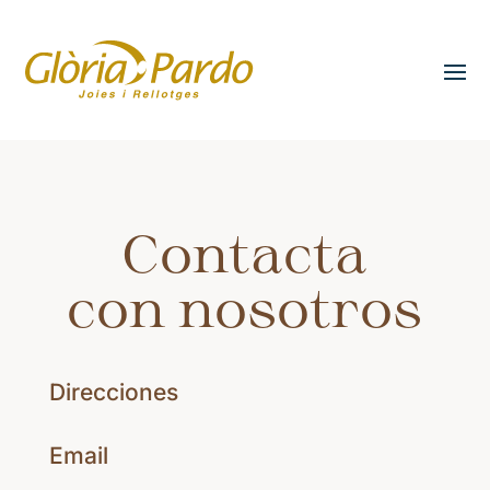
Contacta
con nosotros
Direcciones
Email