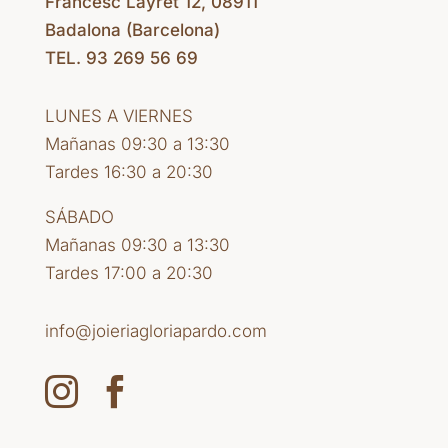
Francesc Layret 12, 08911
Badalona (Barcelona)
TEL. 93 269 56 69
LUNES A VIERNES
Mañanas 09:30 a 13:30
Tardes 16:30 a 20:30
SÁBADO
Mañanas 09:30 a 13:30
Tardes 17:00 a 20:30
info@joieriagloriapardo.com

