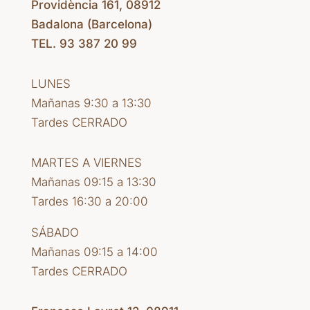
Providència 161, 08912
Badalona (Barcelona)
TEL. 93 387 20 99
LUNES
Mañanas 9:30 a 13:30
Tardes CERRADO
MARTES A VIERNES
Mañanas 09:15 a 13:30
Tardes 16:30 a 20:00
SÁBADO
Mañanas 09:15 a 14:00
Tardes CERRADO