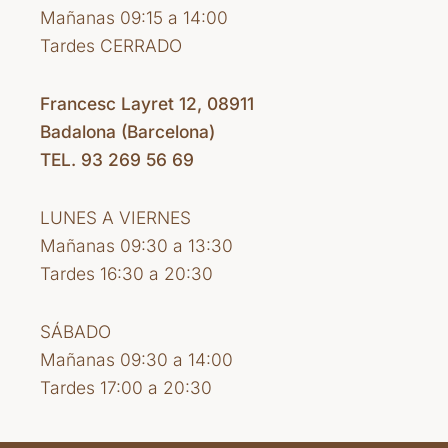
Mañanas 09:15 a 14:00
Tardes CERRADO
Francesc Layret 12, 08911
Badalona (Barcelona)
TEL. 93 269 56 69
LUNES A VIERNES
Mañanas 09:30 a 13:30
Tardes 16:30 a 20:30
SÁBADO
Mañanas 09:30 a 14:00
Tardes 17:00 a 20:30